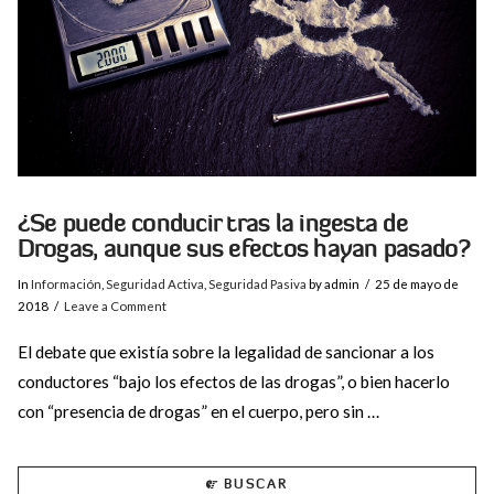
¿Se puede conducir tras la ingesta de
Drogas, aunque sus efectos hayan pasado?
In
Información
,
Seguridad Activa
,
Seguridad Pasiva
by admin
25 de mayo de
2018
Leave a Comment
El debate que existía sobre la legalidad de sancionar a los
conductores “bajo los efectos de las drogas”, o bien hacerlo
con “presencia de drogas” en el cuerpo, pero sin …
BUSCAR