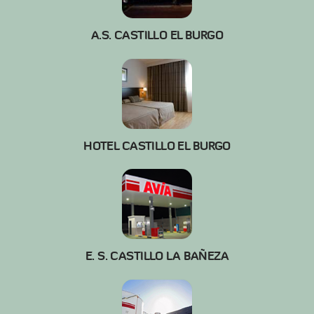
A.S. CASTILLO EL BURGO
HOTEL CASTILLO EL BURGO
E. S. CASTILLO LA BAÑEZA