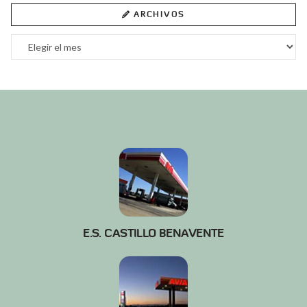
ARCHIVOS
Archivos
E.S. CASTILLO BENAVENTE