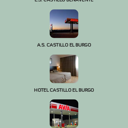
A.S. CASTILLO EL BURGO
HOTEL CASTILLO EL BURGO