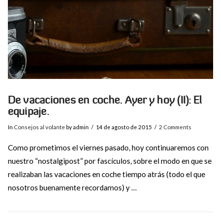
De vacaciones en coche. Ayer y hoy (II): El
equipaje.
In
Consejos al volante
by admin
14 de agosto de 2015
2 Comments
Como prometimos el viernes pasado, hoy continuaremos con
nuestro “nostalgipost” por fascículos, sobre el modo en que se
realizaban las vacaciones en coche tiempo atrás (todo el que
nosotros buenamente recordamos) y …