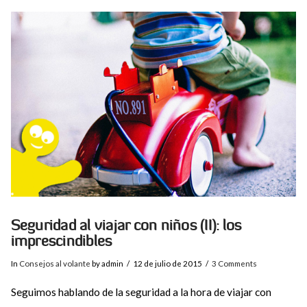
VIEW POST
Seguridad al viajar con niños (II): los
imprescindibles
In
Consejos al volante
by admin
12 de julio de 2015
3 Comments
Seguimos hablando de la seguridad a la hora de viajar con