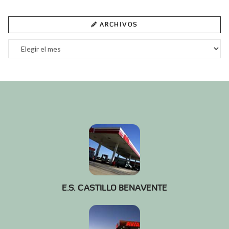
ARCHIVOS
Archivos
E.S. CASTILLO BENAVENTE