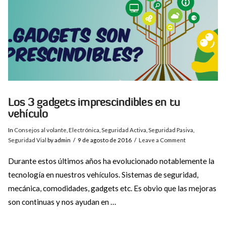
Los 3 gadgets imprescindibles en tu
vehículo
In
Consejos al volante
,
Electrónica
,
Seguridad Activa
,
Seguridad Pasiva
,
Seguridad Vial
by admin
9 de agosto de 2016
Leave a Comment
Durante estos últimos años ha evolucionado notablemente la
tecnología en nuestros vehículos. Sistemas de seguridad,
mecánica, comodidades, gadgets etc. Es obvio que las mejoras
son continuas y nos ayudan en …