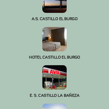
A.S. CASTILLO EL BURGO
HOTEL CASTILLO EL BURGO
E. S. CASTILLO LA BAÑEZA