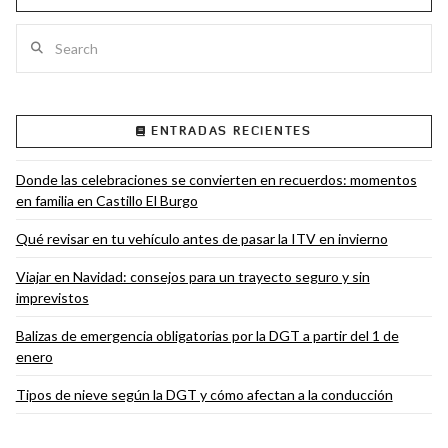
Search
VIEW POST
ENTRADAS RECIENTES
Donde las celebraciones se convierten en recuerdos: momentos
en familia en Castillo El Burgo
Qué revisar en tu vehículo antes de pasar la ITV en invierno
Viajar en Navidad: consejos para un trayecto seguro y sin
imprevistos
Balizas de emergencia obligatorias por la DGT a partir del 1 de
enero
Tipos de nieve según la DGT y cómo afectan a la conducción