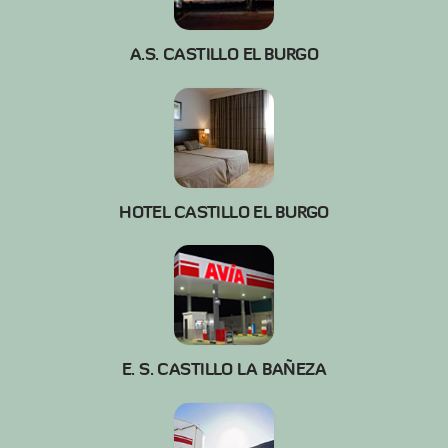
A.S. CASTILLO EL BURGO
HOTEL CASTILLO EL BURGO
E. S. CASTILLO LA BAÑEZA