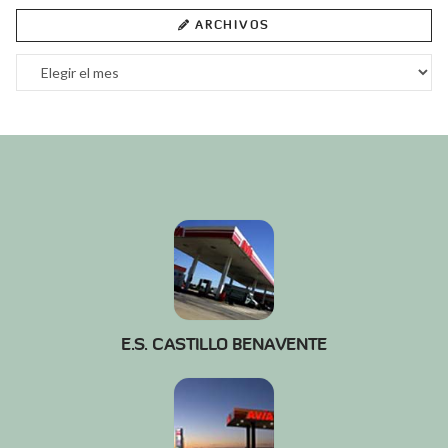
ARCHIVOS
Archivos
E.S. CASTILLO BENAVENTE