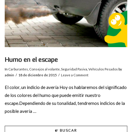
Humo en el escape
In
Carburantes
,
Consejos al volante
,
Seguridad Pasiva
,
Vehículos Pesados
by
admin
18 de diciembre de 2015
Leave a Comment
El color, un indicio de avería Hoy os hablaremos del significado
de los colores del humo que puede emitir nuestro
escape.Dependiendo de su tonalidad, tendremos indicios de la
posible avería …
BUSCAR