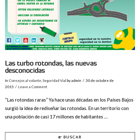
Las turbo rotondas, las nuevas
desconocidas
In
Consejos al volante
,
Seguridad Vial
by admin
30 de octubre de
2015
Leave a Comment
“Las rotondas raras” Ya hace unas décadas en los Países Bajos
surgió la idea de rediseñar las rotondas. En un territorio con
una población de casi 17 millones de habitantes …
BUSCAR