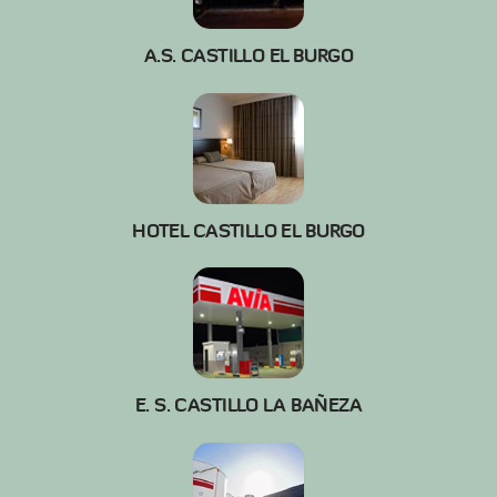
A.S. CASTILLO EL BURGO
HOTEL CASTILLO EL BURGO
E. S. CASTILLO LA BAÑEZA