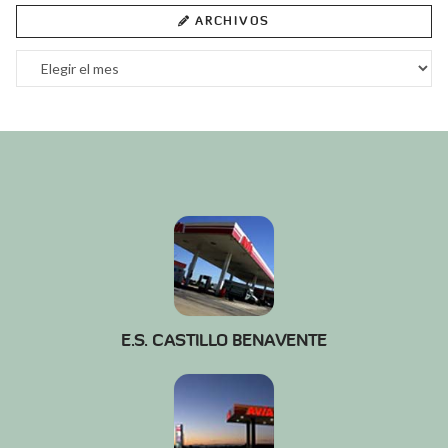
ARCHIVOS
Archivos
E.S. CASTILLO BENAVENTE