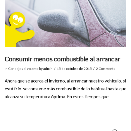
Consumir menos combustible al arrancar
In
Consejos al volante
by admin
15 de octubre de 2015
2 Comments
Ahora que se acerca el invierno, al arrancar nuestro vehículo, si
está frío, se consume más combustible de lo habitual hasta que
alcanza su temperatura óptima. En estos tiempos que …