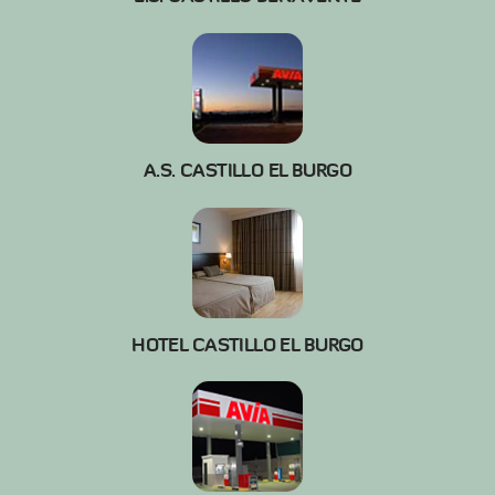
A.S. CASTILLO EL BURGO
HOTEL CASTILLO EL BURGO