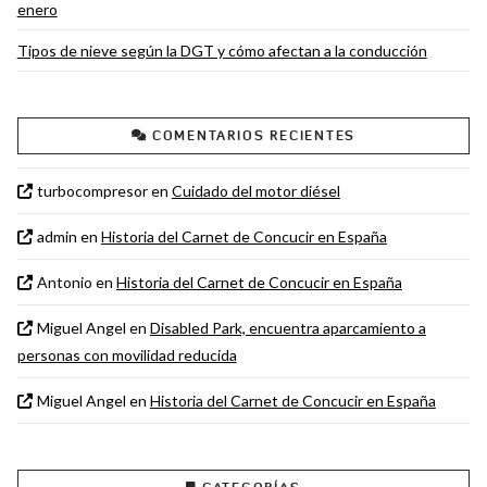
enero
Tipos de nieve según la DGT y cómo afectan a la conducción
COMENTARIOS RECIENTES
turbocompresor
en
Cuidado del motor diésel
admin
en
Historia del Carnet de Concucir en España
Antonio
en
Historia del Carnet de Concucir en España
Miguel Angel
en
Disabled Park, encuentra aparcamiento a
personas con movilidad reducida
Miguel Angel
en
Historia del Carnet de Concucir en España