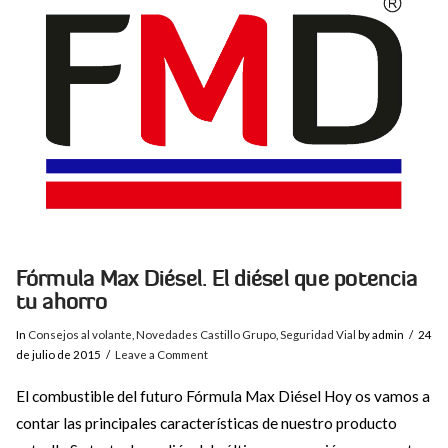
VIEW POST
Fórmula Max Diésel. El diésel que potencia
tu ahorro
In
Consejos al volante
,
Novedades Castillo Grupo
,
Seguridad Vial
by admin
24
de julio de 2015
Leave a Comment
El combustible del futuro Fórmula Max Diésel Hoy os vamos a
contar las principales características de nuestro producto