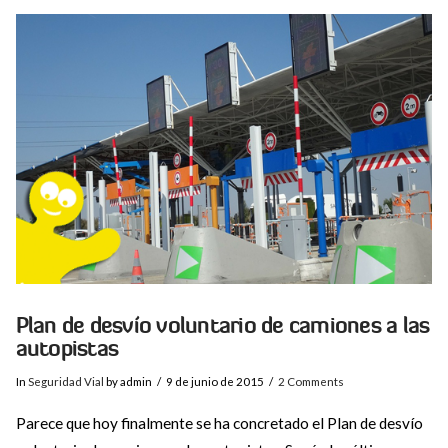
VIEW POST
Plan de desvío voluntario de camiones a las
autopistas
In
Seguridad Vial
by admin
9 de junio de 2015
2 Comments
Parece que hoy finalmente se ha concretado el Plan de desvío