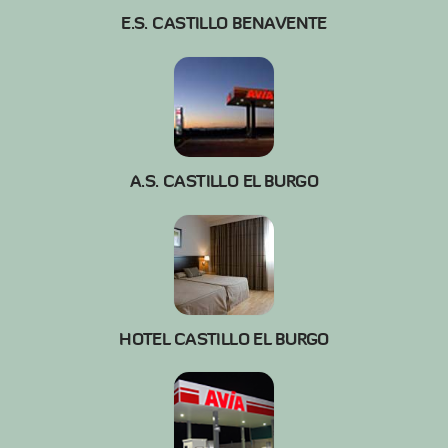
E.S. CASTILLO BENAVENTE
A.S. CASTILLO EL BURGO
HOTEL CASTILLO EL BURGO