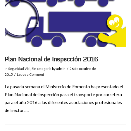
Plan Nacional de Inspección 2016
In
Seguridad Vial
,
Sin categoría
by admin
26 de octubre de
2015
Leave a Comment
La pasada semana el Ministerio de Fomento ha presentado el
Plan Nacional de Inspección para el transporte por carretera
para el año 2016 a las diferentes asociaciones profesionales
del sector. …