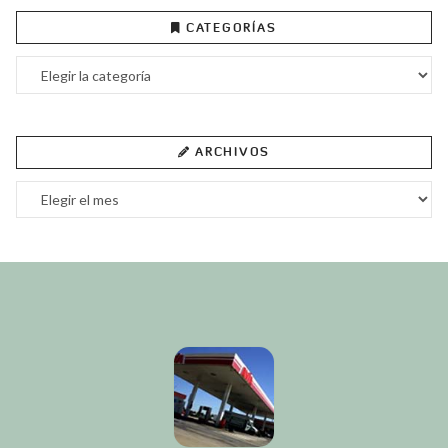
CATEGORÍAS
Categorías
ARCHIVOS
Archivos