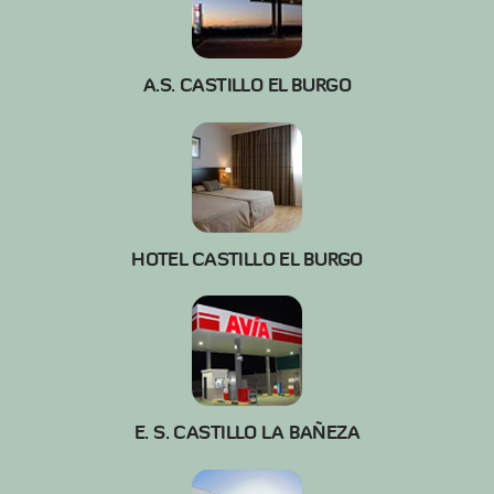
A.S. CASTILLO EL BURGO
HOTEL CASTILLO EL BURGO
E. S. CASTILLO LA BAÑEZA