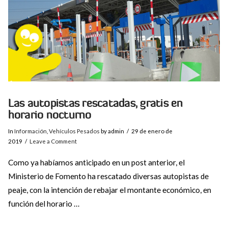
Las autopistas rescatadas, gratis en
horario nocturno
In
Información
,
Vehículos Pesados
by admin
29 de enero de
2019
Leave a Comment
Como ya habíamos anticipado en un post anterior, el
Ministerio de Fomento ha rescatado diversas autopistas de
peaje, con la intención de rebajar el montante económico, en
función del horario …