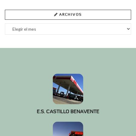
ARCHIVOS
Archivos
E.S. CASTILLO BENAVENTE