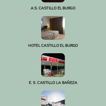
A.S. CASTILLO EL BURGO
HOTEL CASTILLO EL BURGO
E. S. CASTILLO LA BAÑEZA