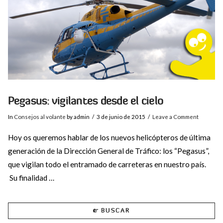
Pegasus: vigilantes desde el cielo
In
Consejos al volante
by admin
3 de junio de 2015
Leave a Comment
Hoy os queremos hablar de los nuevos helicópteros de última
generación de la Dirección General de Tráfico: los “Pegasus”,
que vigilan todo el entramado de carreteras en nuestro país.
Su finalidad …
BUSCAR