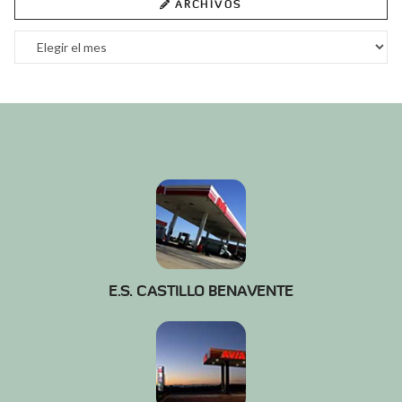
ARCHIVOS
Archivos
E.S. CASTILLO BENAVENTE