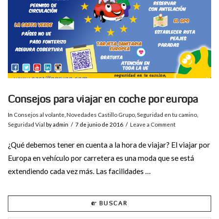
Consejos para viajar en coche por europa
In
Consejos al volante
,
Novedades Castillo Grupo
,
Seguridad en tu camino
,
Seguridad Vial
by admin
7 de junio de 2016
Leave a Comment
¿Qué debemos tener en cuenta a la hora de viajar? El viajar por
Europa en vehículo por carretera es una moda que se está
extendiendo cada vez más. Las facilidades …
BUSCAR