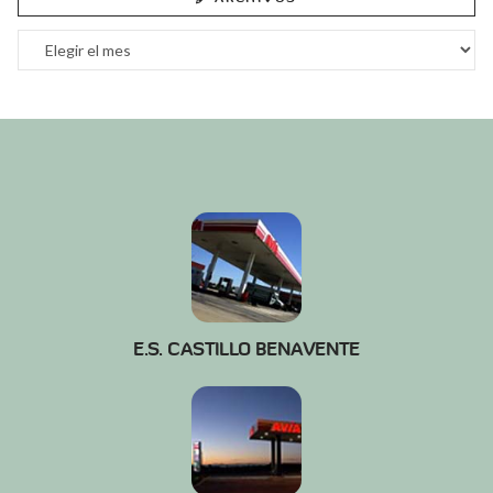
Archivos
E.S. CASTILLO BENAVENTE