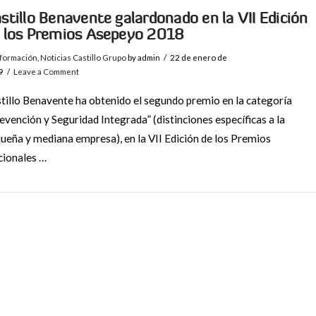
stillo Benavente galardonado en la VII Edición
 los Premios Asepeyo 2018
nformación
,
Noticias Castillo Grupo
by admin
22 de enero de
9
Leave a Comment
tillo Benavente ha obtenido el segundo premio en la categoría
evención y Seguridad Integrada” (distinciones específicas a la
ueña y mediana empresa), en la VII Edición de los Premios
ionales …