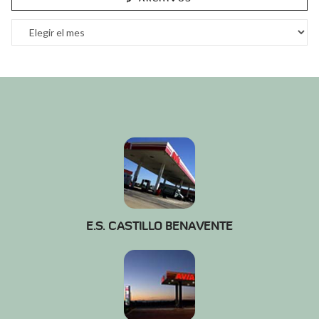
Archivos
E.S. CASTILLO BENAVENTE