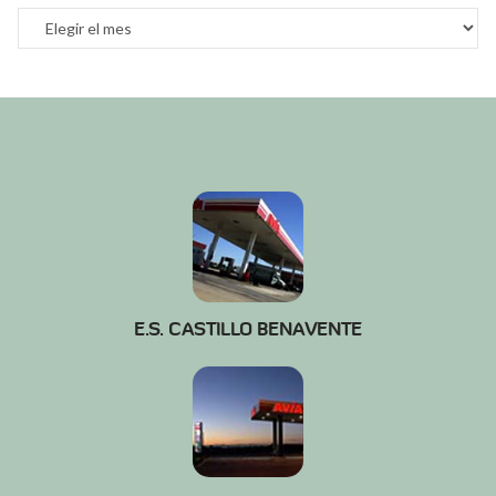
Archivos
E.S. CASTILLO BENAVENTE