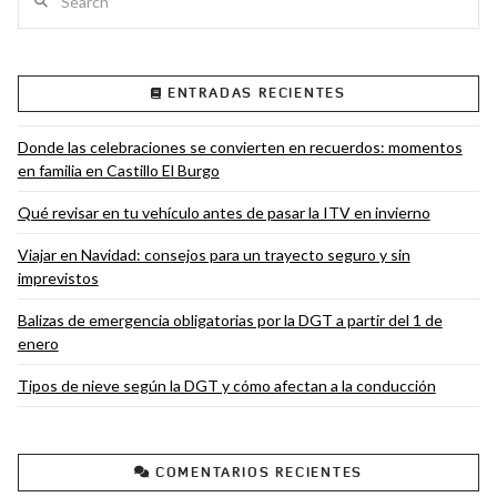
ENTRADAS RECIENTES
VIEW POST
Donde las celebraciones se convierten en recuerdos: momentos
en familia en Castillo El Burgo
Qué revisar en tu vehículo antes de pasar la ITV en invierno
Viajar en Navidad: consejos para un trayecto seguro y sin
imprevistos
Balizas de emergencia obligatorias por la DGT a partir del 1 de
enero
Tipos de nieve según la DGT y cómo afectan a la conducción
COMENTARIOS RECIENTES