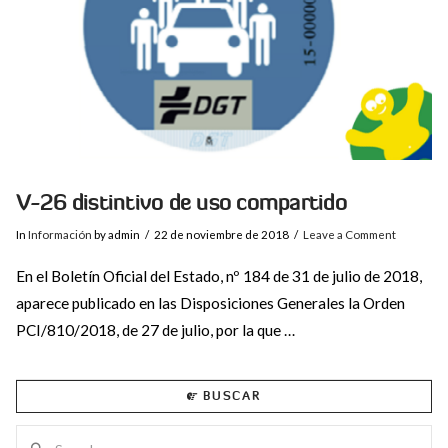
V-26 distintivo de uso compartido
In
Información
by admin
22 de noviembre de 2018
Leave a Comment
En el Boletín Oficial del Estado, nº 184 de 31 de julio de 2018,
aparece publicado en las Disposiciones Generales la Orden
PCI/810/2018, de 27 de julio, por la que …
BUSCAR
Search