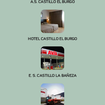
A.S. CASTILLO EL BURGO
HOTEL CASTILLO EL BURGO
E. S. CASTILLO LA BAÑEZA