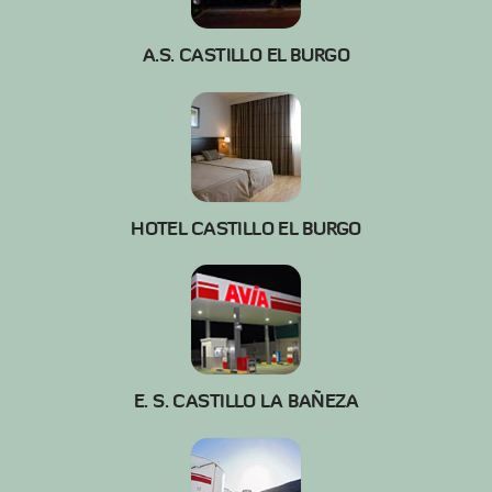
A.S. CASTILLO EL BURGO
HOTEL CASTILLO EL BURGO
E. S. CASTILLO LA BAÑEZA