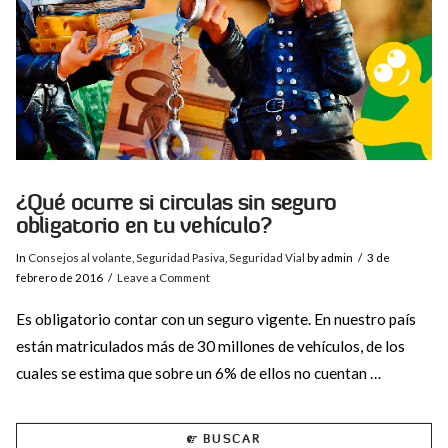
¿Qué ocurre si circulas sin seguro
obligatorio en tu vehículo?
In
Consejos al volante
,
Seguridad Pasiva
,
Seguridad Vial
by admin
3 de
febrero de 2016
Leave a Comment
Es obligatorio contar con un seguro vigente. En nuestro país
están matriculados más de 30 millones de vehículos, de los
cuales se estima que sobre un 6% de ellos no cuentan …
BUSCAR