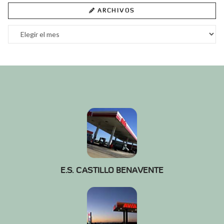
ARCHIVOS
Archivos
E.S. CASTILLO BENAVENTE