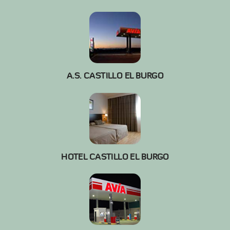
A.S. CASTILLO EL BURGO
HOTEL CASTILLO EL BURGO