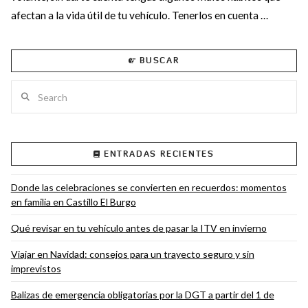
afectan a la vida útil de tu vehículo. Tenerlos en cuenta …
BUSCAR
Search
ENTRADAS RECIENTES
VIEW POST
Donde las celebraciones se convierten en recuerdos: momentos
en familia en Castillo El Burgo
Qué revisar en tu vehículo antes de pasar la ITV en invierno
Viajar en Navidad: consejos para un trayecto seguro y sin
imprevistos
Balizas de emergencia obligatorias por la DGT a partir del 1 de