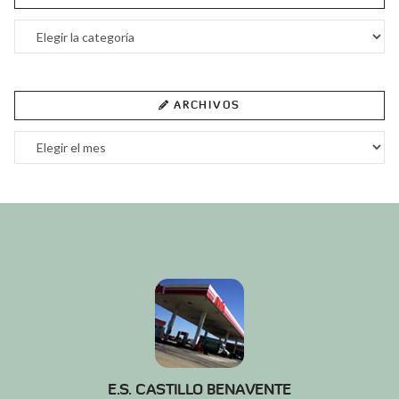
Categorías
ARCHIVOS
Archivos
E.S. CASTILLO BENAVENTE