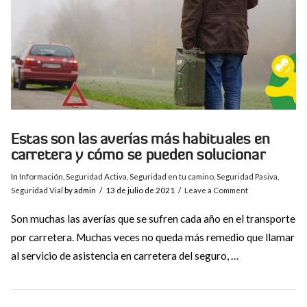
Estas son las averías más habituales en
carretera y cómo se pueden solucionar
In
Información
,
Seguridad Activa
,
Seguridad en tu camino
,
Seguridad Pasiva
,
Seguridad Vial
by admin
13 de julio de 2021
Leave a Comment
Son muchas las averías que se sufren cada año en el transporte
por carretera. Muchas veces no queda más remedio que llamar
al servicio de asistencia en carretera del seguro, …