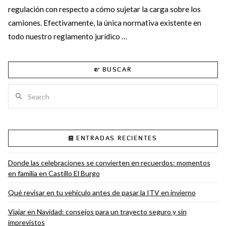
regulación con respecto a cómo sujetar la carga sobre los
camiones. Efectivamente, la única normativa existente en
todo nuestro reglamento jurídico …
BUSCAR
Search
VIEW POST
ENTRADAS RECIENTES
Donde las celebraciones se convierten en recuerdos: momentos
en familia en Castillo El Burgo
Qué revisar en tu vehículo antes de pasar la ITV en invierno
Viajar en Navidad: consejos para un trayecto seguro y sin
imprevistos