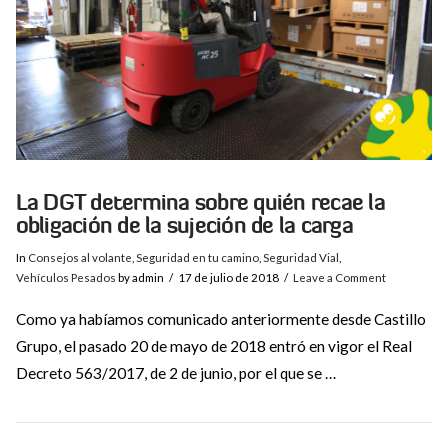
La DGT determina sobre quién recae la
obligación de la sujeción de la carga
In
Consejos al volante
,
Seguridad en tu camino
,
Seguridad Vial
,
Vehículos Pesados
by admin
17 de julio de 2018
Leave a Comment
Como ya habíamos comunicado anteriormente desde Castillo
Grupo, el pasado 20 de mayo de 2018 entró en vigor el Real
Decreto 563/2017, de 2 de junio, por el que se …