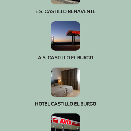
E.S. CASTILLO BENAVENTE
A.S. CASTILLO EL BURGO
HOTEL CASTILLO EL BURGO