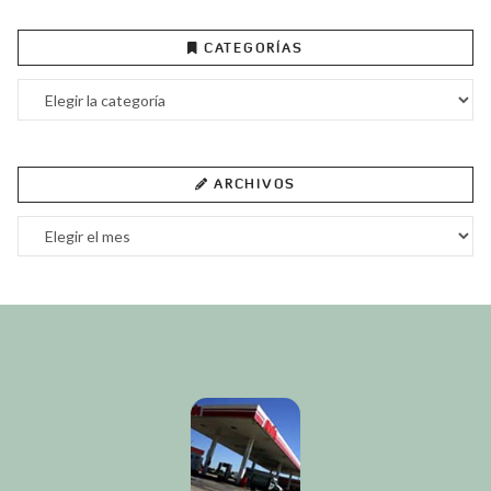
CATEGORÍAS
Categorías
ARCHIVOS
Archivos