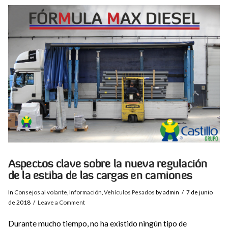
VIEW POST
Aspectos clave sobre la nueva regulación
de la estiba de las cargas en camiones
In
Consejos al volante
,
Información
,
Vehículos Pesados
by admin
7 de junio
de 2018
Leave a Comment
Durante mucho tiempo, no ha existido ningún tipo de