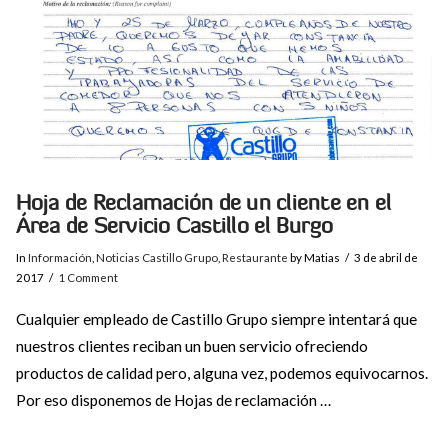
Hoja de Reclamación de un cliente en el
Área de Servicio Castillo el Burgo
In
Información
,
Noticias Castillo Grupo
,
Restaurante
by Matias
3 de abril de
2017
1 Comment
Cualquier empleado de Castillo Grupo siempre intentará que
nuestros clientes reciban un buen servicio ofreciendo
productos de calidad pero, alguna vez, podemos equivocarnos.
Por eso disponemos de Hojas de reclamación …