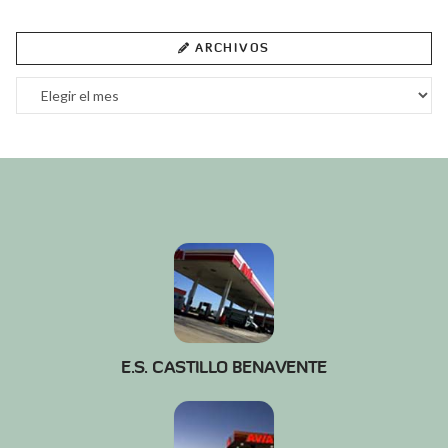
ARCHIVOS
Archivos
E.S. CASTILLO BENAVENTE