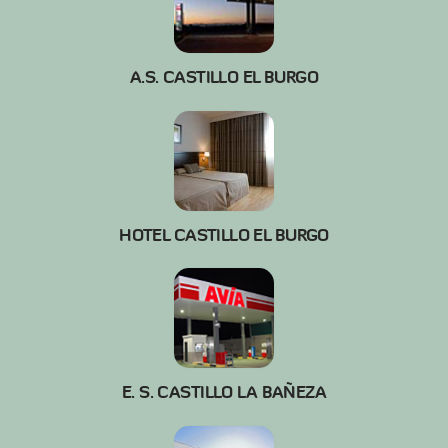
A.S. CASTILLO EL BURGO
HOTEL CASTILLO EL BURGO
E. S. CASTILLO LA BAÑEZA