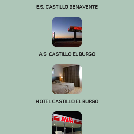
E.S. CASTILLO BENAVENTE
A.S. CASTILLO EL BURGO
HOTEL CASTILLO EL BURGO