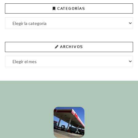
CATEGORÍAS
Categorías
ARCHIVOS
Archivos