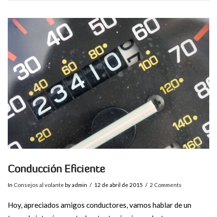
VIEW POST
Conducción Eficiente
In
Consejos al volante
by admin
12 de abril de 2015
2 Comments
Hoy, apreciados amigos conductores, vamos hablar de un