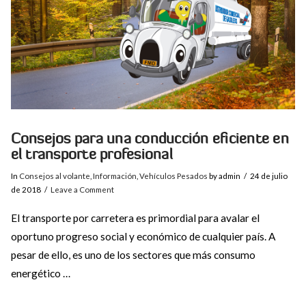
Consejos para una conducción eficiente en
el transporte profesional
In
Consejos al volante
,
Información
,
Vehículos Pesados
by admin
24 de julio
de 2018
Leave a Comment
El transporte por carretera es primordial para avalar el
oportuno progreso social y económico de cualquier país. A
pesar de ello, es uno de los sectores que más consumo
energético …