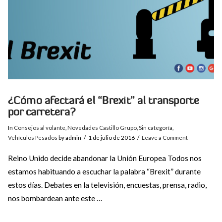
¿Cómo afectará el “Brexit” al transporte
por carretera?
In
Consejos al volante
,
Novedades Castillo Grupo
,
Sin categoría
,
Vehículos Pesados
by admin
1 de julio de 2016
Leave a Comment
Reino Unido decide abandonar la Unión Europea Todos nos
estamos habituando a escuchar la palabra “Brexit” durante
estos días. Debates en la televisión, encuestas, prensa, radio,
nos bombardean ante este …