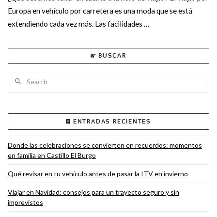
Europa en vehículo por carretera es una moda que se está
extendiendo cada vez más. Las facilidades …
BUSCAR
Search
ENTRADAS RECIENTES
VIEW POST
Donde las celebraciones se convierten en recuerdos: momentos
en familia en Castillo El Burgo
Qué revisar en tu vehículo antes de pasar la ITV en invierno
Viajar en Navidad: consejos para un trayecto seguro y sin
imprevistos