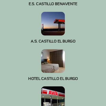
E.S. CASTILLO BENAVENTE
A.S. CASTILLO EL BURGO
HOTEL CASTILLO EL BURGO