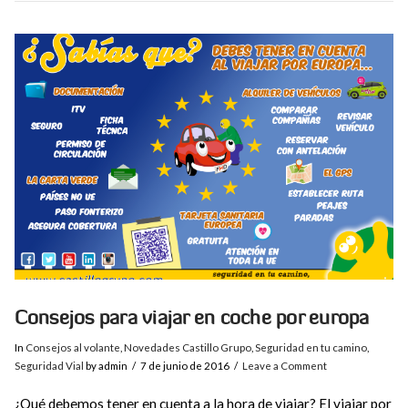
VIEW POST
Consejos para viajar en coche por europa
In
Consejos al volante
,
Novedades Castillo Grupo
,
Seguridad en tu camino
,
Seguridad Vial
by admin
7 de junio de 2016
Leave a Comment
¿Qué debemos tener en cuenta a la hora de viajar? El viajar por