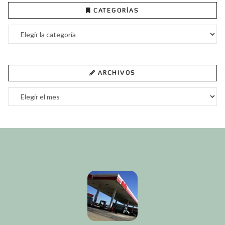
CATEGORÍAS
Categorías
ARCHIVOS
Archivos