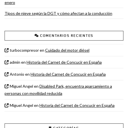
enero
Tipos de nieve según la DGT y cómo afectan a la conducción
COMENTARIOS RECIENTES
turbocompresor
en
Cuidado del motor diésel
admin
en
Historia del Carnet de Concucir en España
Antonio
en
Historia del Carnet de Concucir en España
Miguel Angel
en
Disabled Park, encuentra aparcamiento a
personas con movilidad reducida
Miguel Angel
en
Historia del Carnet de Concucir en España