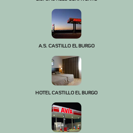
A.S. CASTILLO EL BURGO
HOTEL CASTILLO EL BURGO