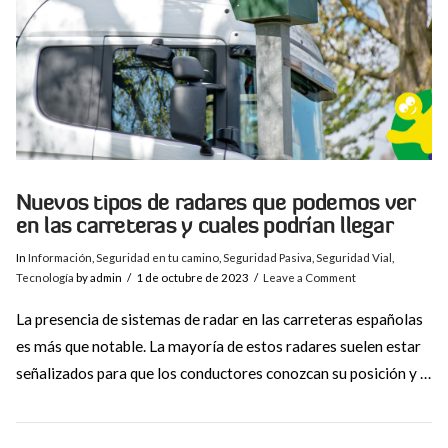
Nuevos tipos de radares que podemos ver
en las carreteras y cuales podrían llegar
In
Información
,
Seguridad en tu camino
,
Seguridad Pasiva
,
Seguridad Vial
,
Tecnología
by admin
1 de octubre de 2023
Leave a Comment
La presencia de sistemas de radar en las carreteras españolas
es más que notable. La mayoría de estos radares suelen estar
señalizados para que los conductores conozcan su posición y …