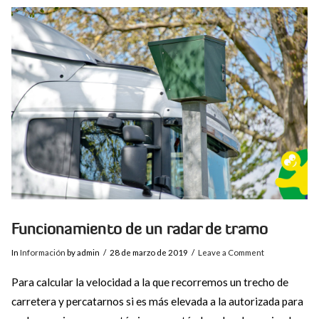
VIEW POST
Funcionamiento de un radar de tramo
In
Información
by admin
28 de marzo de 2019
Leave a Comment
Para calcular la velocidad a la que recorremos un trecho de
carretera y percatarnos si es más elevada a la autorizada para