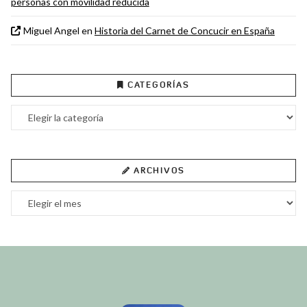
personas con movilidad reducida
Miguel Angel
en
Historia del Carnet de Concucir en España
CATEGORÍAS
Categorías
ARCHIVOS
Archivos