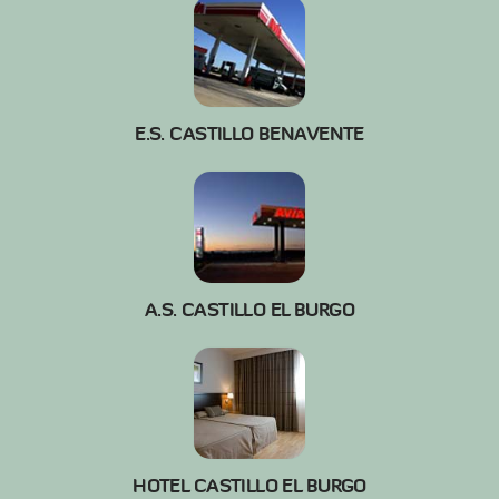
E.S. CASTILLO BENAVENTE
A.S. CASTILLO EL BURGO
HOTEL CASTILLO EL BURGO