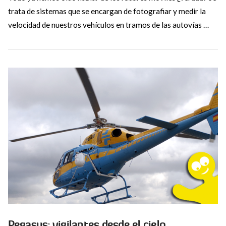
trata de sistemas que se encargan de fotografiar y medir la
velocidad de nuestros vehículos en tramos de las autovías …
VIEW POST
Pegasus: vigilantes desde el cielo