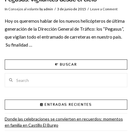
In
Consejos al volante
by admin
3 de junio de 2015
Leave a Comment
Hoy os queremos hablar de los nuevos helicópteros de última
generación de la Dirección General de Tráfico: los “Pegasus”,
que vigilan todo el entramado de carreteras en nuestro país.
Su finalidad …
BUSCAR
Search
ENTRADAS RECIENTES
VIEW POST
Donde las celebraciones se convierten en recuerdos: momentos
en familia en Castillo El Burgo