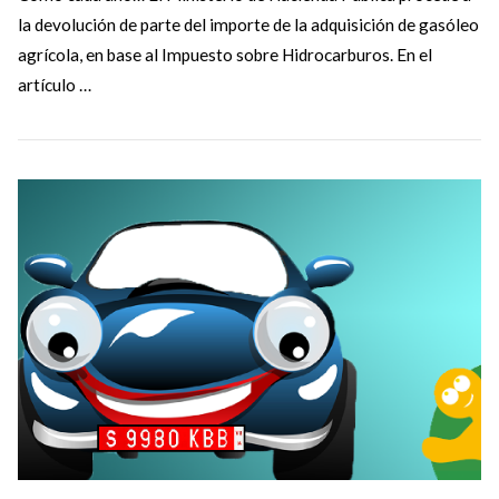
la devolución de parte del importe de la adquisición de gasóleo
agrícola, en base al Impuesto sobre Hidrocarburos. En el
artículo …
VIEW POST