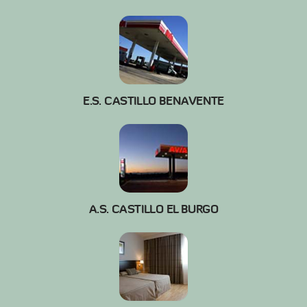
E.S. CASTILLO BENAVENTE
A.S. CASTILLO EL BURGO