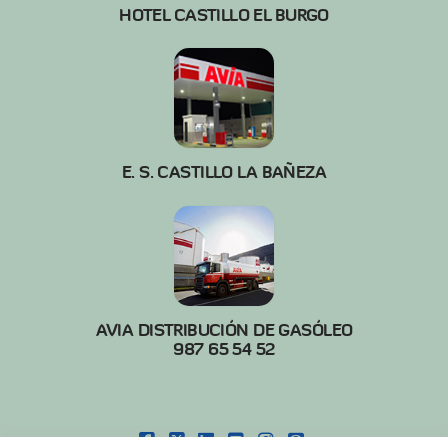
HOTEL CASTILLO EL BURGO
E. S. CASTILLO LA BAÑEZA
AVIA DISTRIBUCIÓN DE GASÓLEO
987 65 54 52