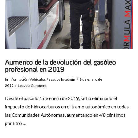
Aumento de la devolución del gasóleo
profesional en 2019
In
Información
,
Vehículos Pesados
by admin
8 de enero de
2019
Leave a Comment
Desde el pasado 1 de enero de 2019, se ha eliminado el
impuesto de hidrocarburos en el tramo autonómico en todas
las Comunidades Autónomas, aumentando en 4’8 céntimos
por litro …