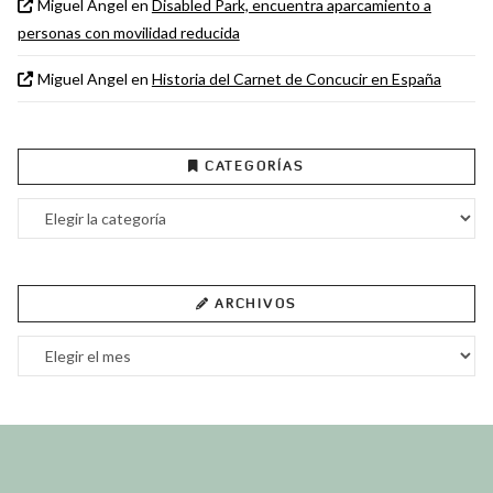
Miguel Angel
en
Disabled Park, encuentra aparcamiento a
personas con movilidad reducida
Miguel Angel
en
Historia del Carnet de Concucir en España
CATEGORÍAS
Categorías
ARCHIVOS
Archivos