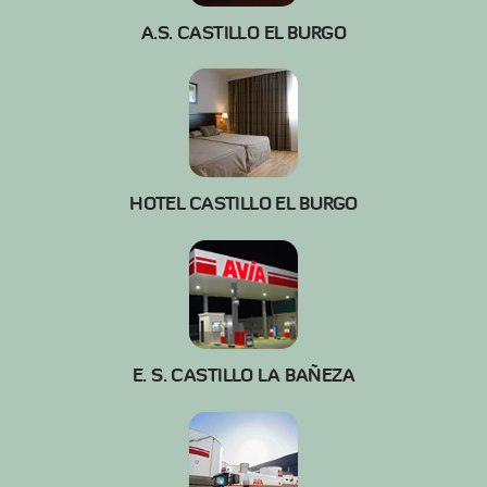
A.S. CASTILLO EL BURGO
HOTEL CASTILLO EL BURGO
E. S. CASTILLO LA BAÑEZA