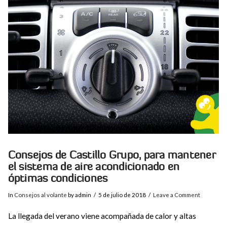
VIEW POST
Consejos de Castillo Grupo, para mantener
el sistema de aire acondicionado en
óptimas condiciones
In
Consejos al volante
by admin
5 de julio de 2018
Leave a Comment
La llegada del verano viene acompañada de calor y altas