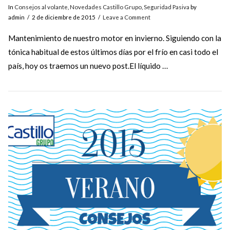
In
Consejos al volante
,
Novedades Castillo Grupo
,
Seguridad Pasiva
by
admin
2 de diciembre de 2015
Leave a Comment
Mantenimiento de nuestro motor en invierno. Siguiendo con la
tónica habitual de estos últimos días por el frío en casi todo el
país, hoy os traemos un nuevo post.El líquido …
VIEW POST