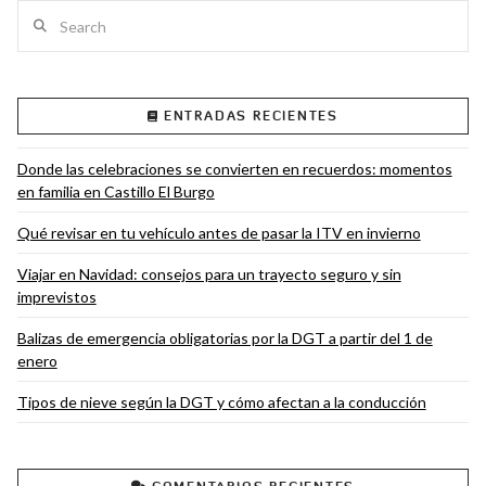
Search
VIEW POST
ENTRADAS RECIENTES
Donde las celebraciones se convierten en recuerdos: momentos
en familia en Castillo El Burgo
Qué revisar en tu vehículo antes de pasar la ITV en invierno
Viajar en Navidad: consejos para un trayecto seguro y sin
imprevistos
Balizas de emergencia obligatorias por la DGT a partir del 1 de
enero
Tipos de nieve según la DGT y cómo afectan a la conducción