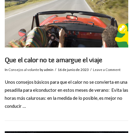
Que el calor no te amargue el viaje
In
Consejos al volante
by admin
16 de junio de 2023
Leave a Comment
Unos consejos básicos para que el calor no se convierta en una
pesadilla para elconductor en estos meses de verano: Evita las
horas más calurosas: en la medida de lo posible, es mejor no
conducir …