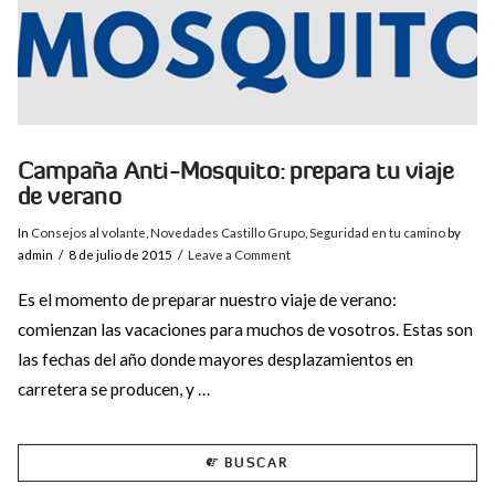
Campaña Anti-Mosquito: prepara tu viaje
de verano
In
Consejos al volante
,
Novedades Castillo Grupo
,
Seguridad en tu camino
by
admin
8 de julio de 2015
Leave a Comment
Es el momento de preparar nuestro viaje de verano:
comienzan las vacaciones para muchos de vosotros. Estas son
las fechas del año donde mayores desplazamientos en
carretera se producen, y …
BUSCAR