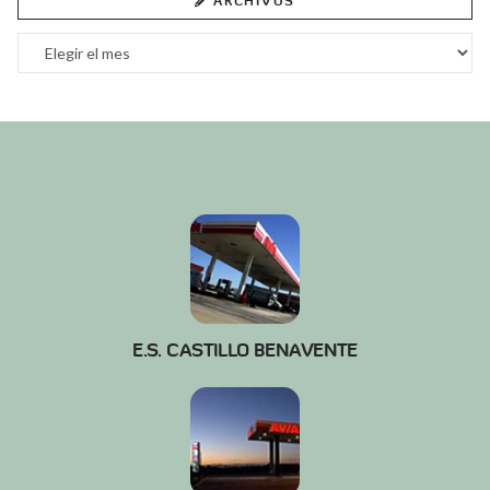
ARCHIVOS
Archivos
E.S. CASTILLO BENAVENTE