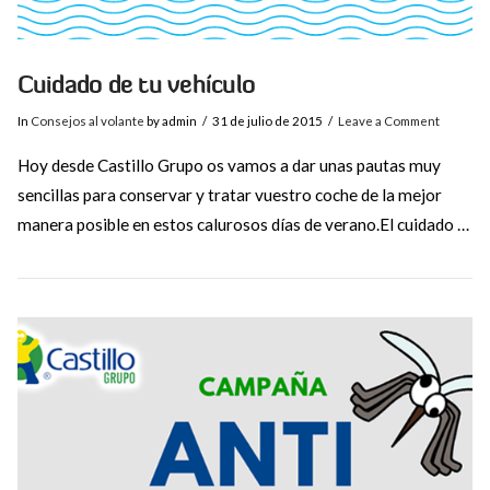
Cuidado de tu vehículo
In
Consejos al volante
by admin
31 de julio de 2015
Leave a Comment
Hoy desde Castillo Grupo os vamos a dar unas pautas muy
sencillas para conservar y tratar vuestro coche de la mejor
manera posible en estos calurosos días de verano.El cuidado …
VIEW POST