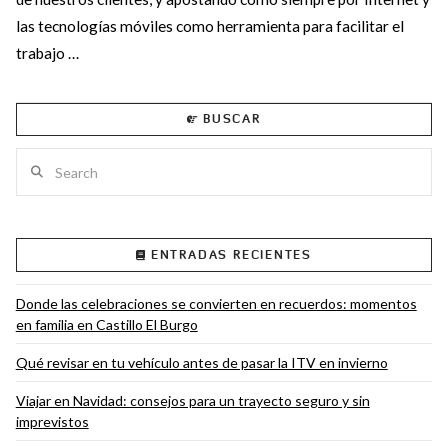
las tecnologías móviles como herramienta para facilitar el
trabajo …
BUSCAR
Search
VIEW POST
ENTRADAS RECIENTES
Donde las celebraciones se convierten en recuerdos: momentos
en familia en Castillo El Burgo
Qué revisar en tu vehículo antes de pasar la ITV en invierno
Viajar en Navidad: consejos para un trayecto seguro y sin
imprevistos