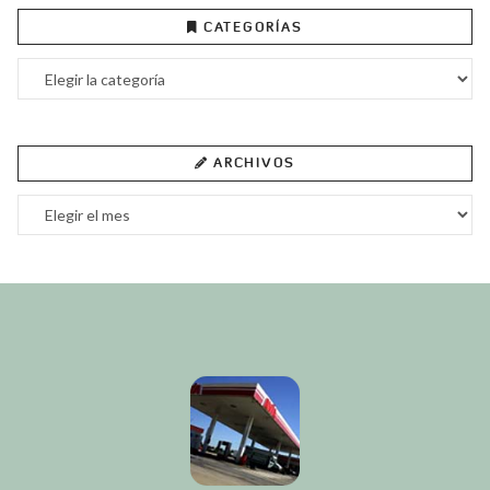
CATEGORÍAS
Categorías
ARCHIVOS
Archivos