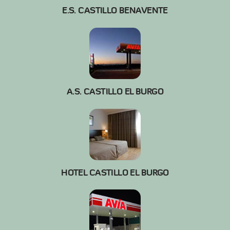
E.S. CASTILLO BENAVENTE
A.S. CASTILLO EL BURGO
HOTEL CASTILLO EL BURGO