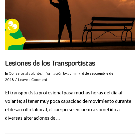
Lesiones de los Transportistas
In
Consejos al volante
,
Información
by admin
6 de septiembre de
2018
Leave a Comment
El transportista profesional pasa muchas horas del día al
volante; al tener muy poca capacidad de movimiento durante
el desarrollo laboral, el cuerpo se encuentra sometido a
diversas alteraciones de …