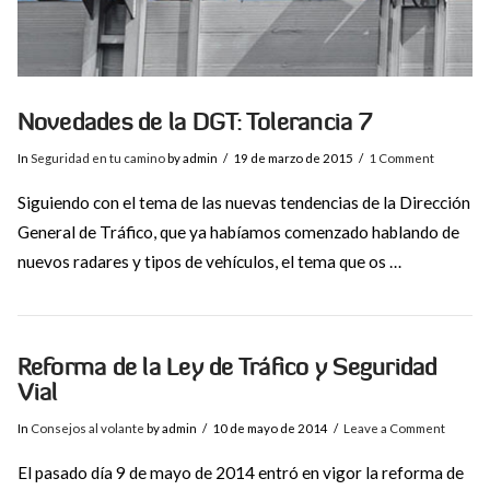
Novedades de la DGT: Tolerancia 7
In
Seguridad en tu camino
by admin
19 de marzo de 2015
1 Comment
Siguiendo con el tema de las nuevas tendencias de la Dirección
General de Tráfico, que ya habíamos comenzado hablando de
nuevos radares y tipos de vehículos, el tema que os …
Reforma de la Ley de Tráfico y Seguridad
Vial
In
Consejos al volante
by admin
10 de mayo de 2014
Leave a Comment
El pasado día 9 de mayo de 2014 entró en vigor la reforma de