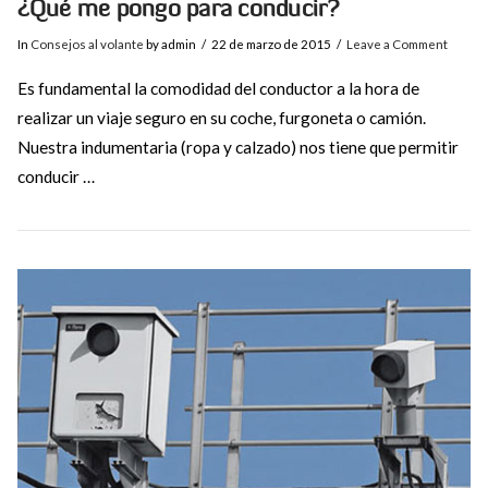
¿Qué me pongo para conducir?
In
Consejos al volante
by admin
22 de marzo de 2015
Leave a Comment
Es fundamental la comodidad del conductor a la hora de
realizar un viaje seguro en su coche, furgoneta o camión.
Nuestra indumentaria (ropa y calzado) nos tiene que permitir
conducir …
VIEW POST