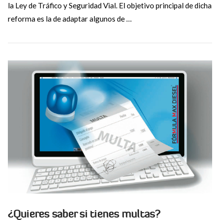
la Ley de Tráfico y Seguridad Vial. El objetivo principal de dicha
VIEW POST
reforma es la de adaptar algunos de …
¿Quieres saber si tienes multas?