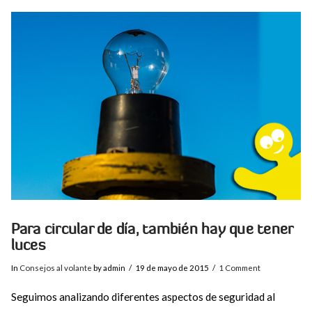
VIEW POST
Para circular de día, también hay que tener
luces
In
Consejos al volante
by admin
19 de mayo de 2015
1 Comment
Seguimos analizando diferentes aspectos de seguridad al