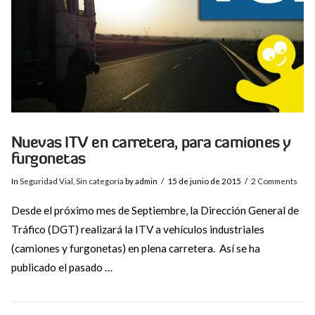
Nuevas ITV en carretera, para camiones y
furgonetas
In
Seguridad Vial
,
Sin categoría
by admin
15 de junio de 2015
2 Comments
Desde el próximo mes de Septiembre, la Dirección General de
Tráfico (DGT) realizará la ITV a vehículos industriales
(camiones y furgonetas) en plena carretera. Así se ha
publicado el pasado …