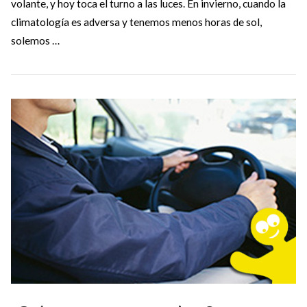
volante, y hoy toca el turno a las luces. En invierno, cuando la
climatología es adversa y tenemos menos horas de sol,
solemos …
VIEW POST