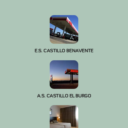
E.S. CASTILLO BENAVENTE
A.S. CASTILLO EL BURGO