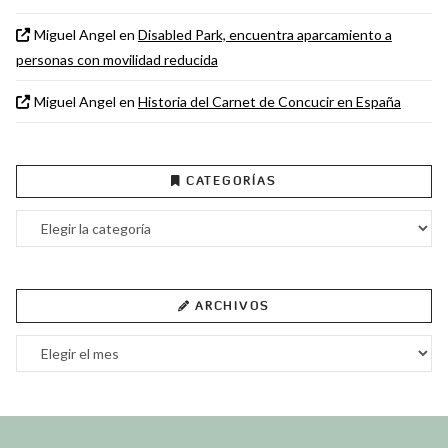
Miguel Angel
en
Disabled Park, encuentra aparcamiento a
personas con movilidad reducida
Miguel Angel
en
Historia del Carnet de Concucir en España
CATEGORÍAS
Categorías
ARCHIVOS
Archivos