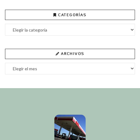
CATEGORÍAS
Categorías
ARCHIVOS
Archivos