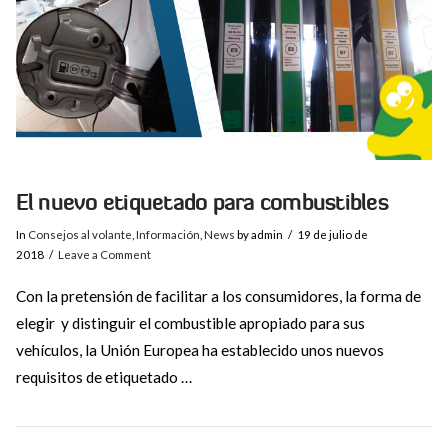
El nuevo etiquetado para combustibles
In
Consejos al volante
,
Información
,
News
by admin
19 de julio de
2018
Leave a Comment
Con la pretensión de facilitar a los consumidores, la forma de
elegir y distinguir el combustible apropiado para sus
vehículos, la Unión Europea ha establecido unos nuevos
requisitos de etiquetado …