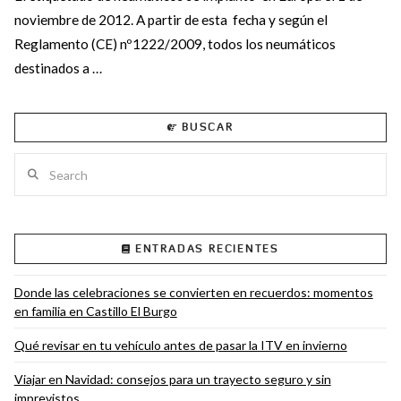
noviembre de 2012. A partir de esta fecha y según el
Reglamento (CE) nº1222/2009, todos los neumáticos
destinados a …
BUSCAR
Search
VIEW POST
ENTRADAS RECIENTES
Donde las celebraciones se convierten en recuerdos: momentos
en familia en Castillo El Burgo
Qué revisar en tu vehículo antes de pasar la ITV en invierno
Viajar en Navidad: consejos para un trayecto seguro y sin
imprevistos