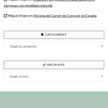
personas con movilidad reducida
Miguel Angel
en
Historia del Carnet de Concucir en España
CATEGORÍAS
Categorías
ARCHIVOS
Archivos