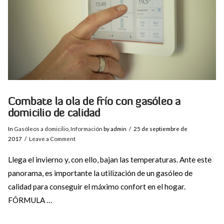
Combate la ola de frío con gasóleo a
domicilio de calidad
In
Gasóleos a domicilio
,
Información
by admin
25 de septiembre de
2017
Leave a Comment
Llega el invierno y, con ello, bajan las temperaturas. Ante este
panorama, es importante la utilización de un gasóleo de
calidad para conseguir el máximo confort en el hogar.
FÓRMULA …