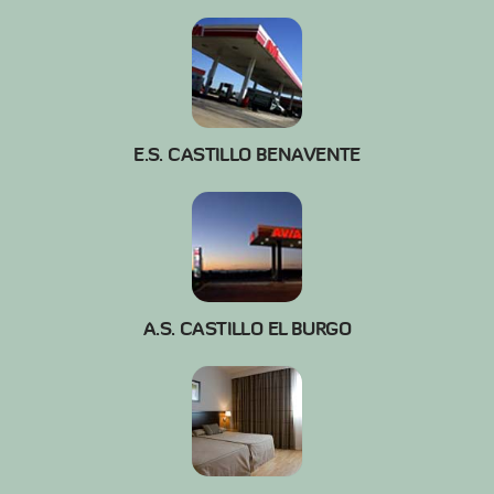
E.S. CASTILLO BENAVENTE
A.S. CASTILLO EL BURGO