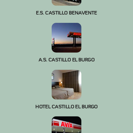
E.S. CASTILLO BENAVENTE
A.S. CASTILLO EL BURGO
HOTEL CASTILLO EL BURGO