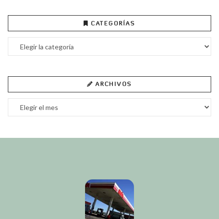
CATEGORÍAS
Categorías
ARCHIVOS
Archivos