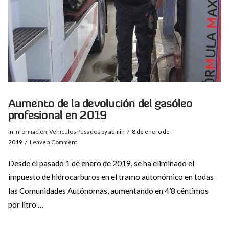
Aumento de la devolución del gasóleo
profesional en 2019
In
Información
,
Vehículos Pesados
by admin
8 de enero de
2019
Leave a Comment
Desde el pasado 1 de enero de 2019, se ha eliminado el
impuesto de hidrocarburos en el tramo autonómico en todas
las Comunidades Autónomas, aumentando en 4’8 céntimos
por litro …