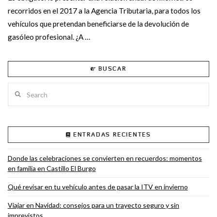
recorridos en el 2017 a la Agencia Tributaria, para todos los
vehículos que pretendan beneficiarse de la devolución de
gasóleo profesional. ¿A …
BUSCAR
Search
VIEW POST
ENTRADAS RECIENTES
Donde las celebraciones se convierten en recuerdos: momentos
en familia en Castillo El Burgo
Qué revisar en tu vehículo antes de pasar la ITV en invierno
Viajar en Navidad: consejos para un trayecto seguro y sin
imprevistos