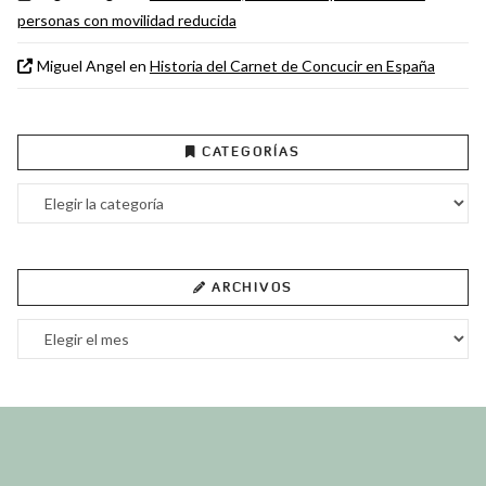
personas con movilidad reducida
Miguel Angel
en
Historia del Carnet de Concucir en España
CATEGORÍAS
Categorías
ARCHIVOS
Archivos