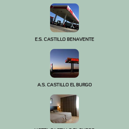
E.S. CASTILLO BENAVENTE
A.S. CASTILLO EL BURGO