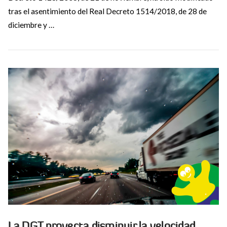
tras el asentimiento del Real Decreto 1514/2018, de 28 de
diciembre y …
VIEW POST
La DGT proyecta disminuir la velocidad