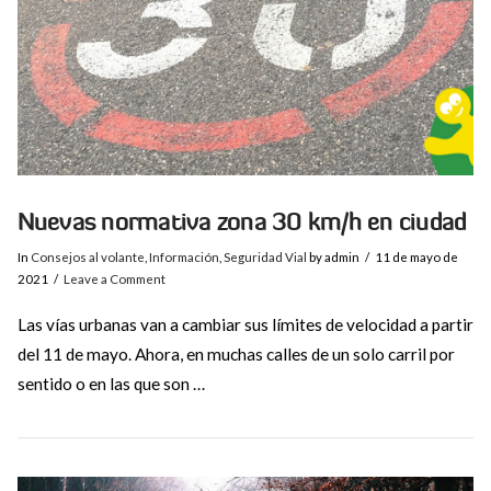
Nuevas normativa zona 30 km/h en ciudad
In
Consejos al volante
,
Información
,
Seguridad Vial
by admin
11 de mayo de
2021
Leave a Comment
Las vías urbanas van a cambiar sus límites de velocidad a partir
del 11 de mayo. Ahora, en muchas calles de un solo carril por
sentido o en las que son …