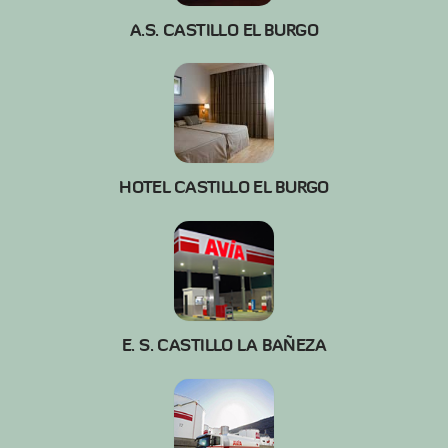
A.S. CASTILLO EL BURGO
HOTEL CASTILLO EL BURGO
E. S. CASTILLO LA BAÑEZA