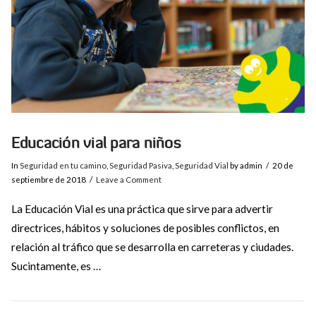
Educación vial para niños
In
Seguridad en tu camino
,
Seguridad Pasiva
,
Seguridad Vial
by admin
20 de
septiembre de 2018
Leave a Comment
La Educación Vial es una práctica que sirve para advertir
directrices, hábitos y soluciones de posibles conflictos, en
relación al tráfico que se desarrolla en carreteras y ciudades.
Sucintamente, es …