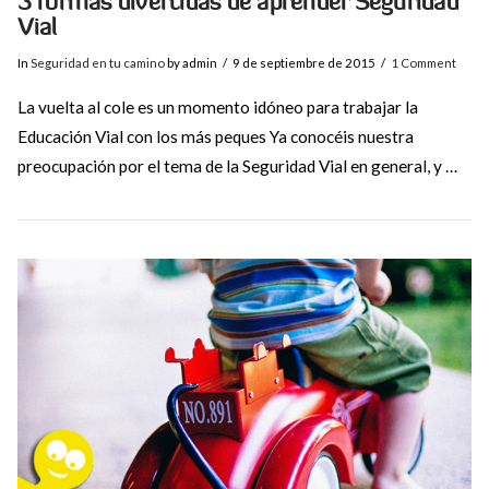
3 formas divertidas de aprender Seguridad
Vial
In
Seguridad en tu camino
by admin
9 de septiembre de 2015
1 Comment
La vuelta al cole es un momento idóneo para trabajar la
Educación Vial con los más peques Ya conocéis nuestra
preocupación por el tema de la Seguridad Vial en general, y …
VIEW POST