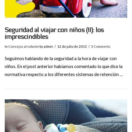
Seguridad al viajar con niños (II): los
imprescindibles
In
Consejos al volante
by admin
12 de julio de 2015
3 Comments
Seguimos hablando de la seguridad a la hora de viajar con
niños. En el post anterior habíamos comentado lo que dice la
normativa respecto a los diferentes sistemas de retención …