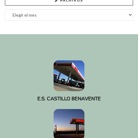
ARCHIVOS
Archivos
E.S. CASTILLO BENAVENTE