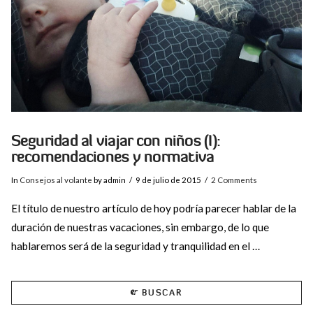
VIEW POST
Seguridad al viajar con niños (I):
recomendaciones y normativa
In
Consejos al volante
by admin
9 de julio de 2015
2 Comments
El título de nuestro artículo de hoy podría parecer hablar de la
duración de nuestras vacaciones, sin embargo, de lo que
hablaremos será de la seguridad y tranquilidad en el …
BUSCAR