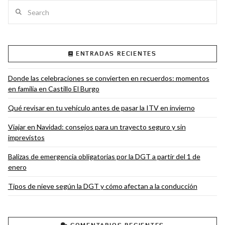
Search
ENTRADAS RECIENTES
VIEW POST
Donde las celebraciones se convierten en recuerdos: momentos
en familia en Castillo El Burgo
Qué revisar en tu vehículo antes de pasar la ITV en invierno
Viajar en Navidad: consejos para un trayecto seguro y sin
imprevistos
Balizas de emergencia obligatorias por la DGT a partir del 1 de
enero
Tipos de nieve según la DGT y cómo afectan a la conducción