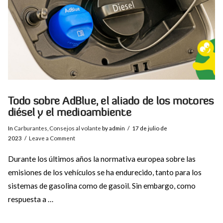
Todo sobre AdBlue, el aliado de los motores
diésel y el medioambiente
In
Carburantes
,
Consejos al volante
by admin
17 de julio de
2023
Leave a Comment
Durante los últimos años la normativa europea sobre las
emisiones de los vehículos se ha endurecido, tanto para los
sistemas de gasolina como de gasoil. Sin embargo, como
respuesta a …