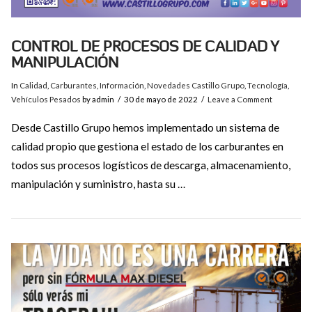
CONTROL DE PROCESOS DE CALIDAD Y
MANIPULACIÓN
In
Calidad
,
Carburantes
,
Información
,
Novedades Castillo Grupo
,
Tecnología
,
Vehículos Pesados
by admin
30 de mayo de 2022
Leave a Comment
Desde Castillo Grupo hemos implementado un sistema de
calidad propio que gestiona el estado de los carburantes en
todos sus procesos logísticos de descarga, almacenamiento,
manipulación y suministro, hasta su …
VIEW POST