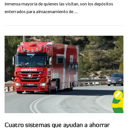
inmensa mayoría de quienes las visitan, son los depósitos
enterrados para almacenamiento de …
VIEW POST
Cuatro sistemas que ayudan a ahorrar