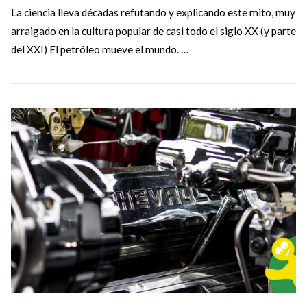
La ciencia lleva décadas refutando y explicando este mito, muy
arraigado en la cultura popular de casi todo el siglo XX (y parte
del XXI) El petróleo mueve el mundo. …
VIEW POST