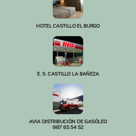
HOTEL CASTILLO EL BURGO
E. S. CASTILLO LA BAÑEZA
AVIA DISTRIBUCIÓN DE GASÓLEO
987 65 54 52