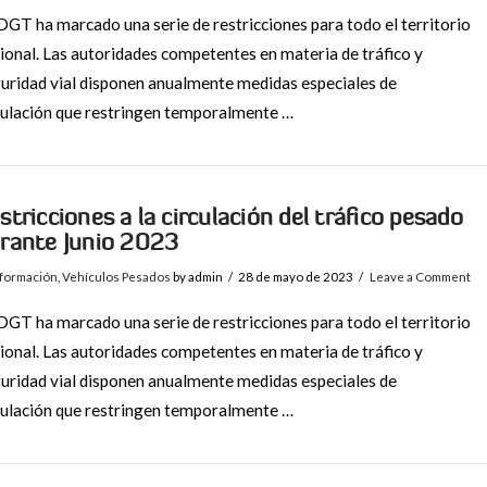
DGT ha marcado una serie de restricciones para todo el territorio
ional. Las autoridades competentes en materia de tráfico y
uridad vial disponen anualmente medidas especiales de
ulación que restringen temporalmente …
stricciones a la circulación del tráfico pesado
rante Junio 2023
nformación
,
Vehículos Pesados
by admin
28 de mayo de 2023
Leave a Comment
DGT ha marcado una serie de restricciones para todo el territorio
ional. Las autoridades competentes en materia de tráfico y
uridad vial disponen anualmente medidas especiales de
ulación que restringen temporalmente …