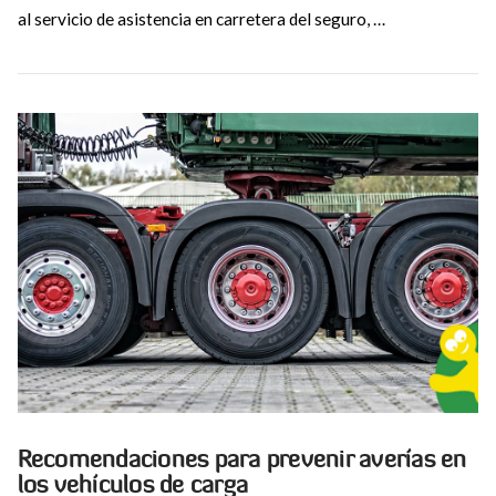
al servicio de asistencia en carretera del seguro, …
VIEW POST
Recomendaciones para prevenir averías en
los vehículos de carga