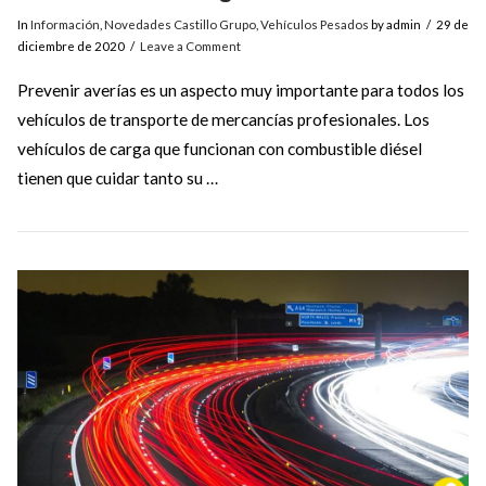
In
Información
,
Novedades Castillo Grupo
,
Vehículos Pesados
by admin
29 de
diciembre de 2020
Leave a Comment
Prevenir averías es un aspecto muy importante para todos los
vehículos de transporte de mercancías profesionales. Los
vehículos de carga que funcionan con combustible diésel
tienen que cuidar tanto su …
VIEW POST