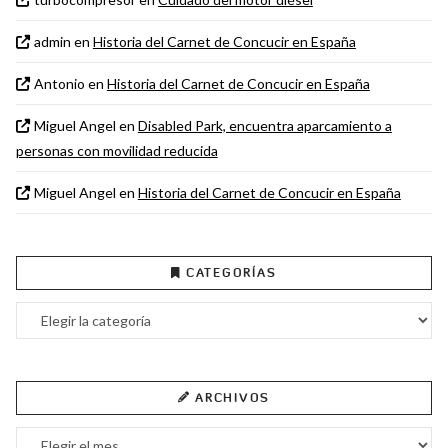
admin
en
Historia del Carnet de Concucir en España
Antonio
en
Historia del Carnet de Concucir en España
Miguel Angel
en
Disabled Park, encuentra aparcamiento a
personas con movilidad reducida
Miguel Angel
en
Historia del Carnet de Concucir en España
CATEGORÍAS
Categorías
ARCHIVOS
Archivos