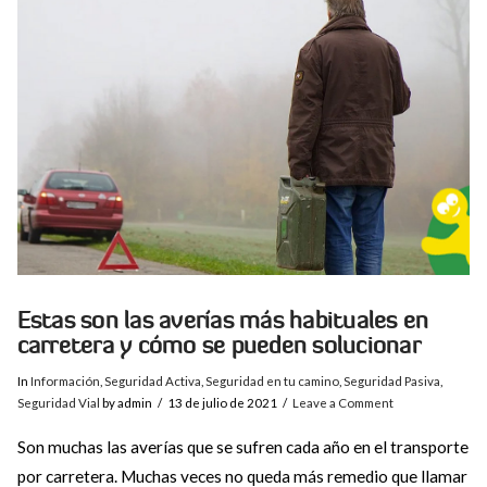
VIEW POST
Estas son las averías más habituales en
carretera y cómo se pueden solucionar
In
Información
,
Seguridad Activa
,
Seguridad en tu camino
,
Seguridad Pasiva
,
Seguridad Vial
by admin
13 de julio de 2021
Leave a Comment
Son muchas las averías que se sufren cada año en el transporte
por carretera. Muchas veces no queda más remedio que llamar