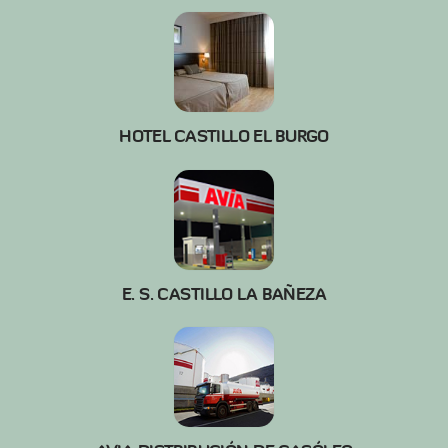
HOTEL CASTILLO EL BURGO
E. S. CASTILLO LA BAÑEZA