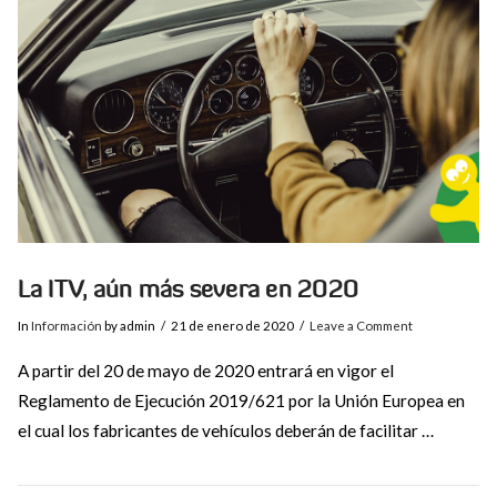
VIEW POST
La ITV, aún más severa en 2020
In
Información
by admin
21 de enero de 2020
Leave a Comment
A partir del 20 de mayo de 2020 entrará en vigor el
Reglamento de Ejecución 2019/621 por la Unión Europea en
el cual los fabricantes de vehículos deberán de facilitar …