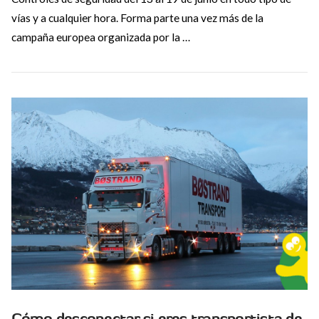
vías y a cualquier hora. Forma parte una vez más de la
campaña europea organizada por la …
VIEW POST