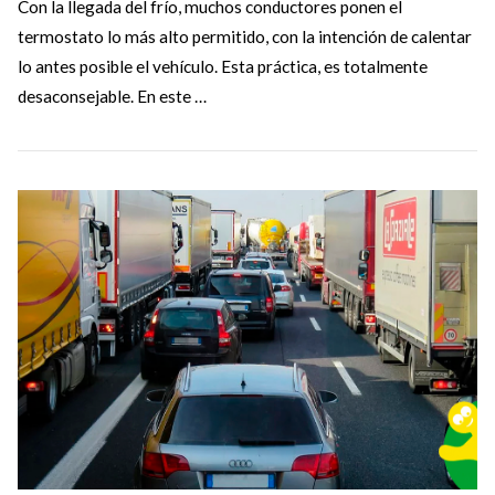
Con la llegada del frío, muchos conductores ponen el
termostato lo más alto permitido, con la intención de calentar
lo antes posible el vehículo. Esta práctica, es totalmente
desaconsejable. En este …
VIEW POST