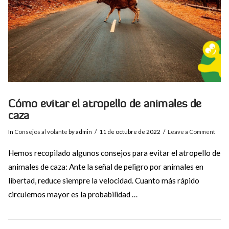
Cómo evitar el atropello de animales de
caza
In
Consejos al volante
by admin
11 de octubre de 2022
Leave a Comment
Hemos recopilado algunos consejos para evitar el atropello de
animales de caza: Ante la señal de peligro por animales en
libertad, reduce siempre la velocidad. Cuanto más rápido
circulemos mayor es la probabilidad …