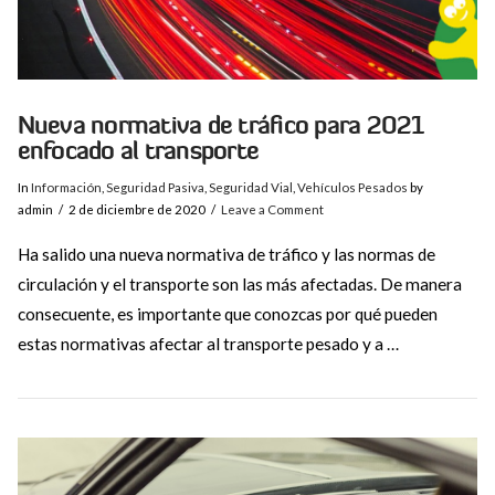
Nueva normativa de tráfico para 2021
enfocado al transporte
In
Información
,
Seguridad Pasiva
,
Seguridad Vial
,
Vehículos Pesados
by
admin
2 de diciembre de 2020
Leave a Comment
Ha salido una nueva normativa de tráfico y las normas de
circulación y el transporte son las más afectadas. De manera
consecuente, es importante que conozcas por qué pueden
estas normativas afectar al transporte pesado y a …