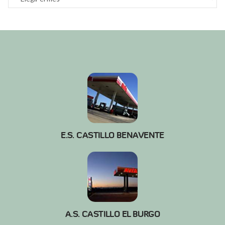
E.S. CASTILLO BENAVENTE
A.S. CASTILLO EL BURGO