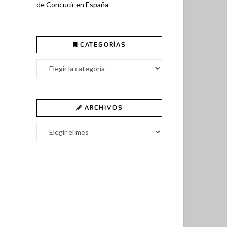
de Concucir en España
CATEGORÍAS
Categorías
ARCHIVOS
Archivos