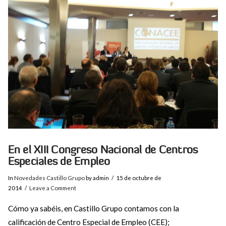
VIEW POST
En el XIII Congreso Nacional de Centros
Especiales de Empleo
In
Novedades Castillo Grupo
by admin
15 de octubre de
2014
Leave a Comment
Cómo ya sabéis, en Castillo Grupo contamos con la
calificación de Centro Especial de Empleo (CEE);