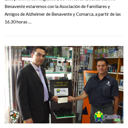
Benavente estaremos con la Asociación de Familiares y
Amigos de Alzheimer de Benavente y Comarca, a partir de las
16.30 horas …
VIEW POST