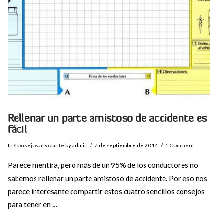
VIEW POST
Rellenar un parte amistoso de accidente es
fácil
In
Consejos al volante
by admin
7 de septiembre de 2014
1 Comment
Parece mentira, pero más de un 95% de los conductores no
sabemos rellenar un parte amistoso de accidente. Por eso nos
parece interesante compartir estos cuatro sencillos consejos
para tener en …