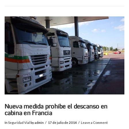
VIEW POST
Nueva medida prohibe el descanso en
cabina en Francia
In
Seguridad Vial
by admin
17 de julio de 2014
Leave a Comment