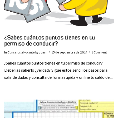
¿Sabes cuántos puntos tienes en tu
permiso de conducir?
In
Consejos al volante
by admin
15 de septiembre de 2014
1 Comment
¿Sabes cuántos puntos tienes en tu permiso de conducir?
Deberías saberlo ¿verdad? Sigue estos sencillos pasos para
salir de dudas y consulta de forma rápida y online tu saldo de …