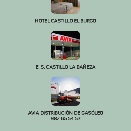
HOTEL CASTILLO EL BURGO
E. S. CASTILLO LA BAÑEZA
AVIA DISTRIBUCIÓN DE GASÓLEO
987 65 54 52