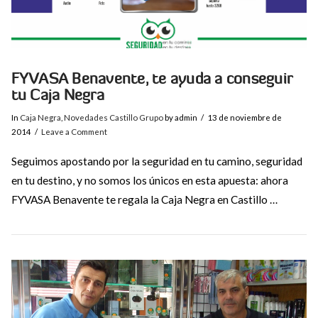
FYVASA Benavente, te ayuda a conseguir
tu Caja Negra
In
Caja Negra
,
Novedades Castillo Grupo
by admin
13 de noviembre de
2014
Leave a Comment
Seguimos apostando por la seguridad en tu camino, seguridad
en tu destino, y no somos los únicos en esta apuesta: ahora
FYVASA Benavente te regala la Caja Negra en Castillo …