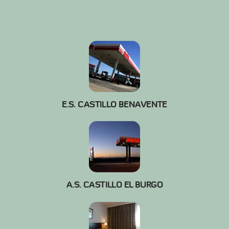
E.S. CASTILLO BENAVENTE
A.S. CASTILLO EL BURGO