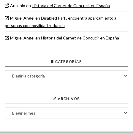
Antonio
en
Historia del Carnet de Concucir en España
Miguel Angel
en
Disabled Park, encuentra aparcamiento a
personas con movilidad reducida
Miguel Angel
en
Historia del Carnet de Concucir en España
CATEGORÍAS
Categorías
ARCHIVOS
Archivos