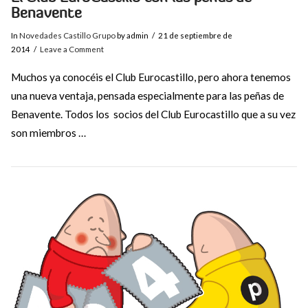
Benavente
In
Novedades Castillo Grupo
by admin
21 de septiembre de
2014
Leave a Comment
Muchos ya conocéis el Club Eurocastillo, pero ahora tenemos
una nueva ventaja, pensada especialmente para las peñas de
Benavente. Todos los socios del Club Eurocastillo que a su vez
son miembros …
VIEW POST