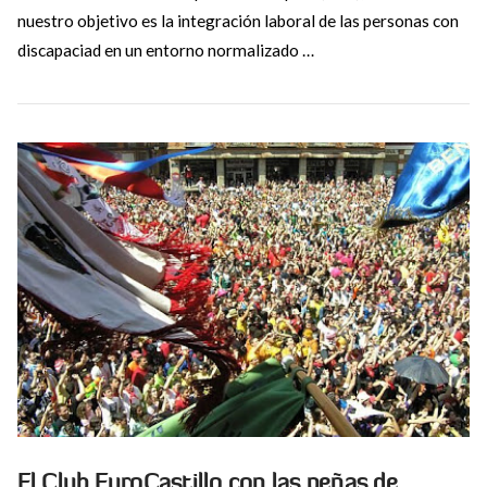
nuestro objetivo es la integración laboral de las personas con
discapaciad en un entorno normalizado …
VIEW POST
El Club EuroCastillo con las peñas de