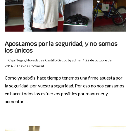
Apostamos por la seguridad, y no somos
los únicos
In
Caja Negra
,
Novedades Castillo Grupo
by admin
22 de octubre de
2014
Leave a Comment
Como ya sabéis, hace tiempo tenemos una firme apuesta por
la seguridad: por vuestra seguridad. Por eso no nos cansamos
en hacer todos los esfuerzos posibles por mantener y
aumentar …