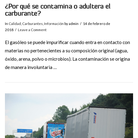
¿Por qué se contamina o adultera el
carburante?
In
Calidad
,
Carburantes
,
Información
by admin
14 de febrero de
2018
Leave a Comment
El gasóleo se puede impurificar cuando entra en contacto con
materias no pertenecientes a su composición original (agua,
óxido, arena, polvo o microbios). La contaminación se origina
de manera involuntaria …
VIEW POST