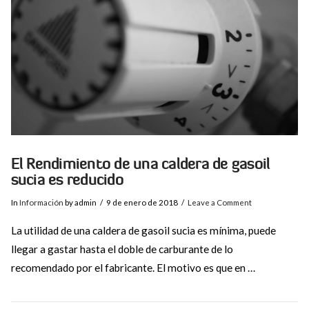
VIEW POST
El Rendimiento de una caldera de gasoil
sucia es reducido
In
Información
by admin
9 de enero de 2018
Leave a Comment
La utilidad de una caldera de gasoil sucia es mínima, puede
llegar a gastar hasta el doble de carburante de lo
recomendado por el fabricante. El motivo es que en …