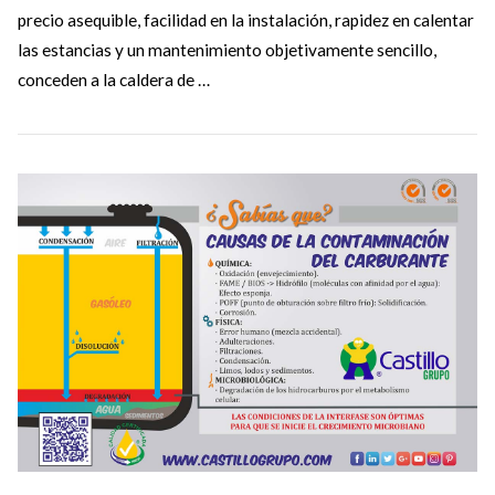
precio asequible, facilidad en la instalación, rapidez en calentar
las estancias y un mantenimiento objetivamente sencillo,
conceden a la caldera de …
VIEW POST