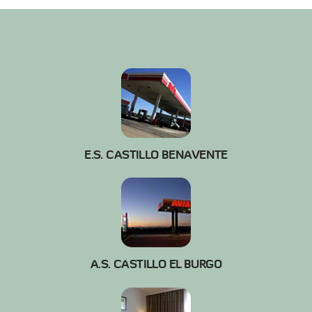
E.S. CASTILLO BENAVENTE
A.S. CASTILLO EL BURGO