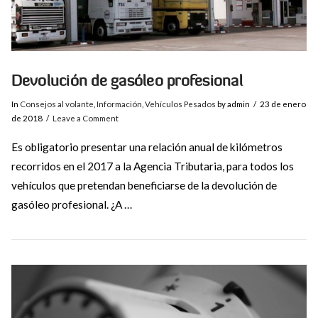
Devolución de gasóleo profesional
In
Consejos al volante
,
Información
,
Vehículos Pesados
by admin
23 de enero
de 2018
Leave a Comment
Es obligatorio presentar una relación anual de kilómetros
recorridos en el 2017 a la Agencia Tributaria, para todos los
vehículos que pretendan beneficiarse de la devolución de
gasóleo profesional. ¿A …