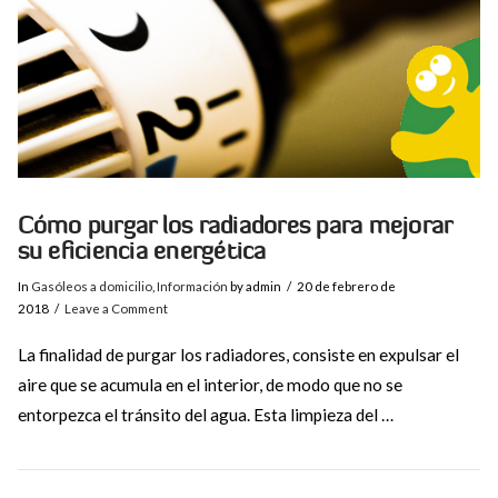
Cómo purgar los radiadores para mejorar
su eficiencia energética
In
Gasóleos a domicilio
,
Información
by admin
20 de febrero de
2018
Leave a Comment
La finalidad de purgar los radiadores, consiste en expulsar el
aire que se acumula en el interior, de modo que no se
entorpezca el tránsito del agua. Esta limpieza del …