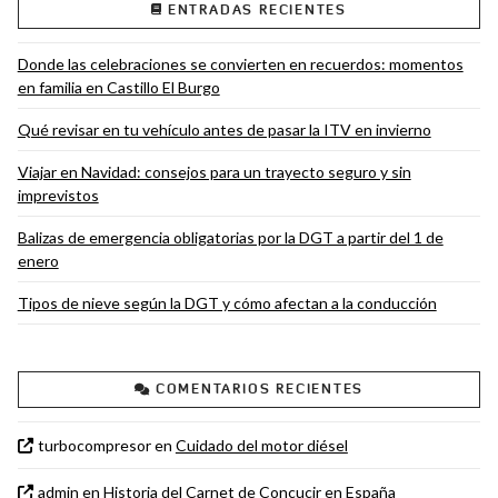
ENTRADAS RECIENTES
Donde las celebraciones se convierten en recuerdos: momentos
en familia en Castillo El Burgo
Qué revisar en tu vehículo antes de pasar la ITV en invierno
Viajar en Navidad: consejos para un trayecto seguro y sin
imprevistos
Balizas de emergencia obligatorias por la DGT a partir del 1 de
enero
Tipos de nieve según la DGT y cómo afectan a la conducción
COMENTARIOS RECIENTES
turbocompresor
en
Cuidado del motor diésel
admin
en
Historia del Carnet de Concucir en España