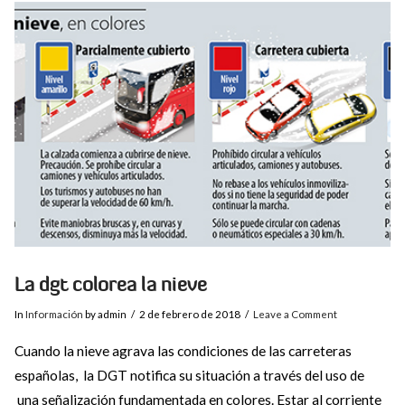
VIEW POST
La dgt colorea la nieve
In
Información
by admin
2 de febrero de 2018
Leave a Comment
Cuando la nieve agrava las condiciones de las carreteras
españolas, la DGT notifica su situación a través del uso de
una señalización fundamentada en colores. Estar al corriente