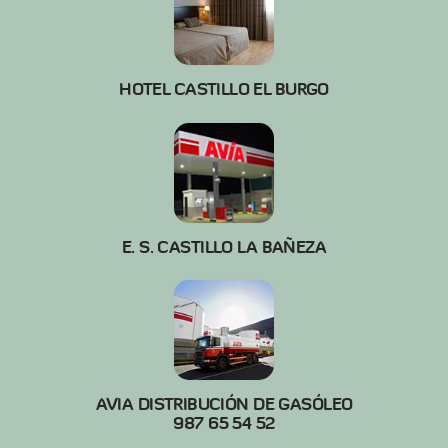
HOTEL CASTILLO EL BURGO
E. S. CASTILLO LA BAÑEZA
AVIA DISTRIBUCIÓN DE GASÓLEO
987 65 54 52