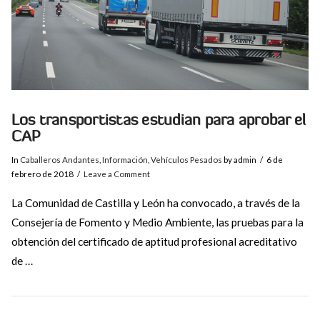
Los transportistas estudian para aprobar el
CAP
In
Caballeros Andantes
,
Información
,
Vehículos Pesados
by admin
6 de
febrero de 2018
Leave a Comment
La Comunidad de Castilla y León ha convocado, a través de la
Consejería de Fomento y Medio Ambiente, las pruebas para la
obtención del certificado de aptitud profesional acreditativo
de …