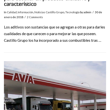
característico
In
Calidad
,
Información
,
Noticias Castillo Grupo
,
Tecnología
by admin
30 de
enero de 2018
2 Comments
Los aditivos son sustancias que se agregan a otras para darles
cualidades de que carecen o para mejorar las que poseen.
Castillo Grupo los ha incorporado a sus combustibles tras …
VIEW POST