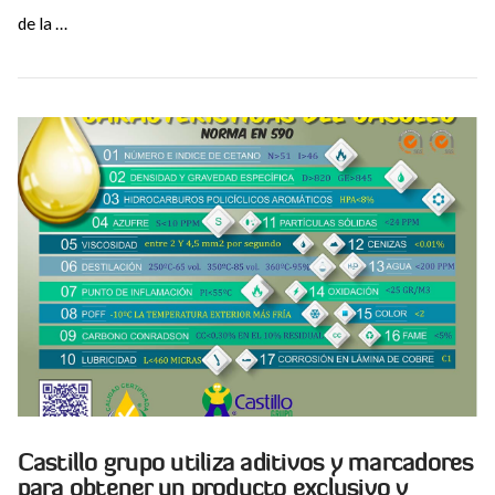
de la …
VIEW POST
Castillo grupo utiliza aditivos y marcadores
para obtener un producto exclusivo y