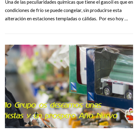
Una de las peculiaridades químicas que tiene el gasoil es que en
condiciones de frío se puede congelar, sin producirse esta
alteración en estaciones templadas o cálidas. Por eso hoy …
VIEW POST